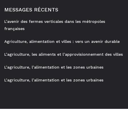
MESSAGES RÉCENTS
L’avenir des fermes verticales dans les métropoles
françaises
Agriculture, alimentation et villes : vers un avenir durable
L’agriculture, les aliments et l’approvisionnement des villes
L’agriculture, l’alimentation et les zones urbaines
L’agriculture, l’alimentation et les zones urbaines