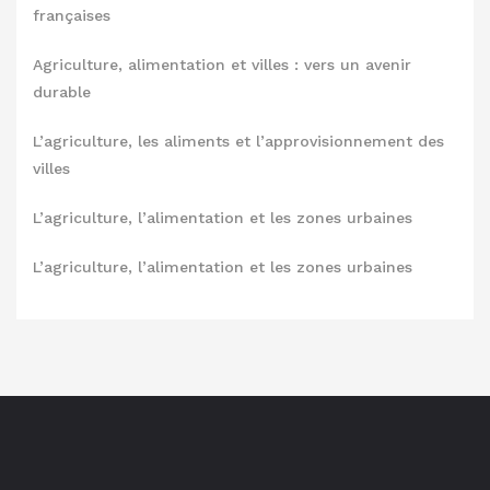
françaises
Agriculture, alimentation et villes : vers un avenir
durable
L’agriculture, les aliments et l’approvisionnement des
villes
L’agriculture, l’alimentation et les zones urbaines
L’agriculture, l’alimentation et les zones urbaines