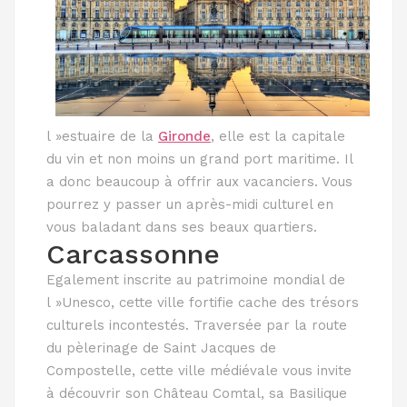
l »estuaire de la
Gironde
, elle est la capitale
du vin et non moins un grand port maritime. Il
a donc beaucoup à offrir aux vacanciers. Vous
pourrez y passer un après-midi culturel en
vous baladant dans ses beaux quartiers.
Carcassonne
Egalement inscrite au patrimoine mondial de
l »Unesco, cette ville fortifie cache des trésors
culturels incontestés. Traversée par la route
du pèlerinage de Saint Jacques de
Compostelle, cette ville médiévale vous invite
à découvrir son Château Comtal, sa Basilique