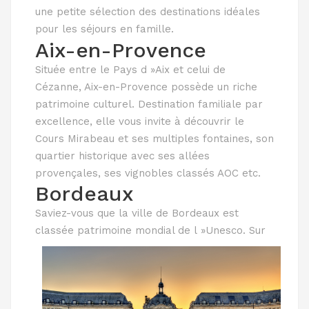
une petite sélection des destinations idéales
pour les séjours en famille.
Aix-en-Provence
Située entre le Pays d »Aix et celui de
Cézanne, Aix-en-Provence possède un riche
patrimoine culturel. Destination familiale par
excellence, elle vous invite à découvrir le
Cours Mirabeau et ses multiples fontaines, son
quartier historique avec ses allées
provençales, ses vignobles classés AOC etc.
Bordeaux
Saviez-vous que la ville de Bordeaux est
classée patrimoine mondial de
l »Unesco. Sur