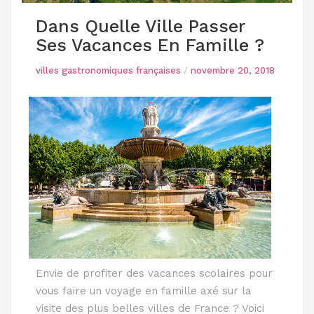
Dans Quelle Ville Passer
Ses Vacances En Famille ?
villes gastronomiques françaises
/
novembre 20, 2018
Envie de profiter des vacances scolaires pour
vous faire un voyage en famille axé sur la
visite des plus belles villes de France ? Voici