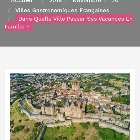
2018
Novembre
20
Villes Gastronomiques Françaises
Dans Quelle Ville Passer Ses Vacances En
Famille ?