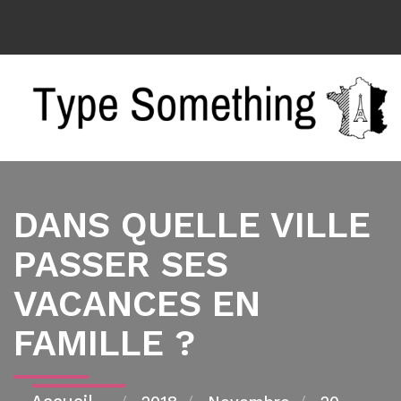
DANS QUELLE VILLE
PASSER SES
VACANCES EN
FAMILLE ?