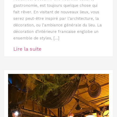
gastronomie, est toujours quelque chose qui
fait rêver. En visitant de nouveaux lieux, vous
serez peut-être inspiré par l’architecture, la
décoration, ou l’ambiance générale du lieu. La
décoration d’intérieure francaise englobe un
ensemble de styles, […]