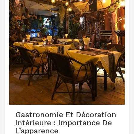
Gastronomie Et Décoration
Intérieure : Importance De
L’apparence