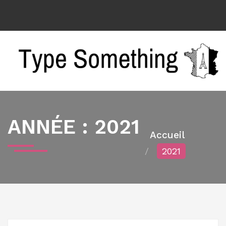
ANNÉE :
2021
2021