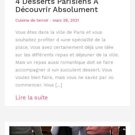
4 Desserts Parisiens À
Découvrir Absolument
Cuisine de terroir
/
mars 28, 2021
Vous êtes dans la ville de Paris et vous
souhaitez profiter d »une spécialité de la
place. Vous avez certainement déjà une idée
sur les différents repas et déjeuner de la ville.
Mais un repas aussi romantique doit se faire
accompagner d »un succulent dessert. Vous
voulez bien faire, mais vous ne savez par où
commencer. Vous […]