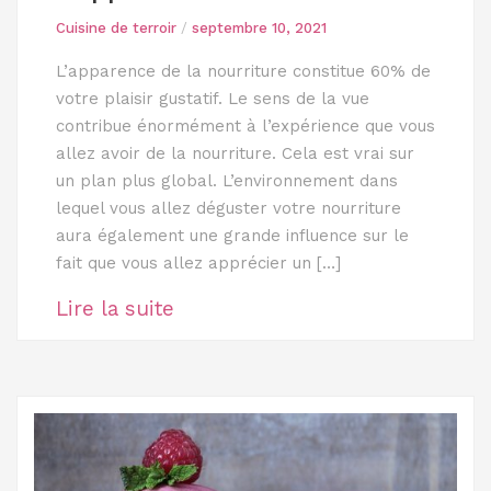
Cuisine de terroir
/
septembre 10, 2021
L’apparence de la nourriture constitue 60% de
votre plaisir gustatif. Le sens de la vue
contribue énormément à l’expérience que vous
allez avoir de la nourriture. Cela est vrai sur
un plan plus global. L’environnement dans
lequel vous allez déguster votre nourriture
aura également une grande influence sur le
fait que vous allez apprécier un […]