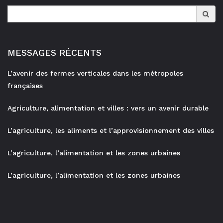
Search
for:
MESSAGES RÉCENTS
L’avenir des fermes verticales dans les métropoles
françaises
Agriculture, alimentation et villes : vers un avenir durable
L’agriculture, les aliments et l’approvisionnement des villes
L’agriculture, l’alimentation et les zones urbaines
L’agriculture, l’alimentation et les zones urbaines