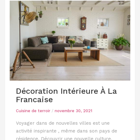
Décoration Intérieure À La
Francaise
Cuisine de terroir
/
novembre 30, 2021
Voyager dans de nouvelles villes est une
activité inspirante , même dans son pays de
résidence. Découvrir une nouvelle culture,