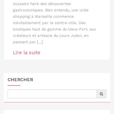
occasion faire des découvertes
gastronomiques. Bien entendu, une virée
shopping à Marseille commence
inévitablement par le centre-ville. Des
boutiques haut de gamme du Vieux-Port, aux
créateurs et artisans du cours Julien, en
passant par […]
CHERCHER
Search
for: