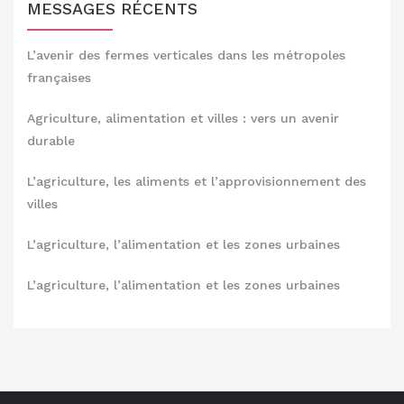
MESSAGES RÉCENTS
L’avenir des fermes verticales dans les métropoles
françaises
Agriculture, alimentation et villes : vers un avenir
durable
L’agriculture, les aliments et l’approvisionnement des
villes
L’agriculture, l’alimentation et les zones urbaines
L’agriculture, l’alimentation et les zones urbaines