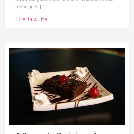
techniques […]